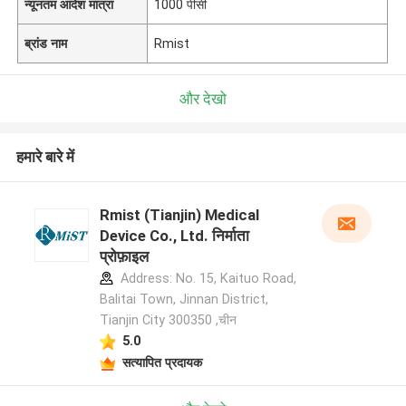
न्यूनतम आदेश मात्रा
1000 पीसी
ब्रांड नाम
Rmist
और देखो
हमारे बारे में
Rmist (Tianjin) Medical
Device Co., Ltd. निर्माता
प्रोफ़ाइल
Address: No. 15, Kaituo Road,
Balitai Town, Jinnan District,
Tianjin City 300350 ,चीन
5.0
सत्यापित प्रदायक