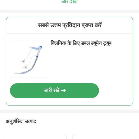
और देखो
सबसे उत्तम प्रतिदान प्राप्त करें
क्लिनिक के लिए डबल ल्यूमेन ट्यूब
जारी रखें
अनुशंसित उत्पाद