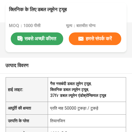
क्लिनिक के लिए डबल ल्यूमेन ट्यूब
MOQ：1000 पीसी
मूल्य：बातचीत योग्य
सबसे अच्छी कीमत
हमसे संपर्क करें
उत्पाद विवरण
गैस नसबंदी डबल लुमेन ट्यूब
,
हाई लाइट:
क्लिनिक डबल ल्यूमेन ट्यूब
,
37fr डबल ल्यूमेन एंडोब्रोन्कियल ट्यूब
आपूर्ति की क्षमता
प्रति माह 50000 टुकड़ा / टुकड़े
उत्पत्ति के प्लेस
तियानजिन