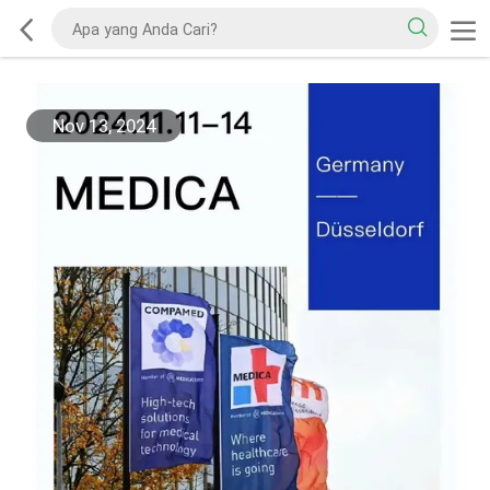
Nov 13, 2024