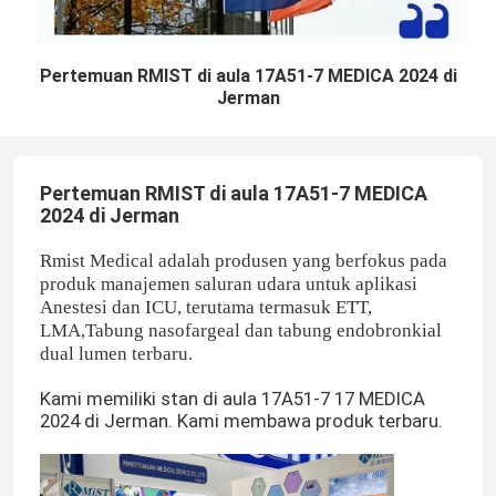
Pertemuan RMIST di aula 17A51-7 MEDICA 2024 di
Jerman
Pertemuan RMIST di aula 17A51-7 MEDICA
2024 di Jerman
Rmist Medical adalah produsen yang berfokus pada
produk manajemen saluran udara untuk aplikasi
Anestesi dan ICU, terutama termasuk ETT,
LMA,Tabung nasofargeal dan tabung endobronkial
dual lumen terbaru.
Kami memiliki stan di aula 17A51-7 17 MEDICA
2024 di Jerman. Kami membawa produk terbaru.