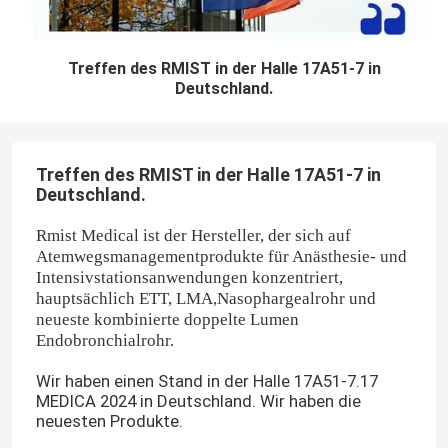
Treffen des RMIST in der Halle 17A51-7 in
Deutschland.
Treffen des RMIST in der Halle 17A51-7 in
Deutschland.
Rmist Medical ist der Hersteller, der sich auf
Atemwegsmanagementprodukte für Anästhesie- und
Intensivstationsanwendungen konzentriert,
hauptsächlich ETT, LMA,Nasophargealrohr und
neueste kombinierte doppelte Lumen
Endobronchialrohr.
Wir haben einen Stand in der Halle 17A51-7.17
MEDICA 2024 in Deutschland. Wir haben die
neuesten Produkte.