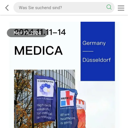
Nov 13, 2024