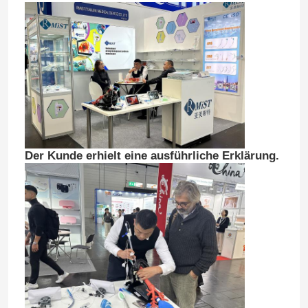
Der Kunde erhielt eine ausführliche Erklärung.