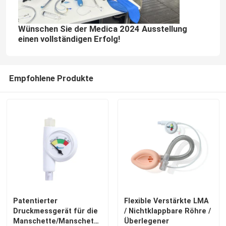
Wünschen Sie der Medica 2024 Ausstellung
einen vollständigen Erfolg!
Empfohlene Produkte
Patentierter
Flexible Verstärkte LMA
Druckmessgerät für die
/ Nichtklappbare Röhre /
Manschette/Manschettenmessgerät/Lumerverbindung/Kla
Überlegener