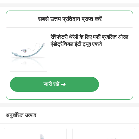
सबसे उत्तम प्रतिदान प्राप्त करें
रेस्पिरेटरी थेरेपी के लिए मर्फी प्रबलित ओरल
एंडोट्रैचियल ईटी ट्यूब एयरवे
जारी रखें
अनुशंसित उत्पाद