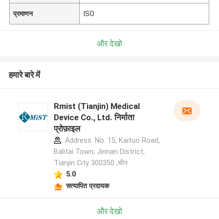
प्रमाणन
ISO
और देखो
हमारे बारे में
Rmist (Tianjin) Medical
Device Co., Ltd. निर्माता
प्रोफ़ाइल
Address: No. 15, Kaituo Road,
Balitai Town, Jinnan District,
Tianjin City 300350 ,चीन
5.0
सत्यापित प्रदायक
और देखो