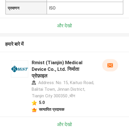
प्रमाणन
ISO
और देखो
हमारे बारे में
Rmist (Tianjin) Medical
Device Co., Ltd. निर्माता
प्रोफ़ाइल
Address: No. 15, Kaituo Road,
Balitai Town, Jinnan District,
Tianjin City 300350 ,चीन
5.0
सत्यापित प्रदायक
और देखो