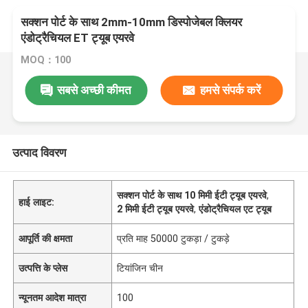
सक्शन पोर्ट के साथ 2mm-10mm डिस्पोजेबल क्लियर
एंडोट्रैचियल ET ट्यूब एयरवे
MOQ：100
सबसे अच्छी कीमत
हमसे संपर्क करें
उत्पाद विवरण
सक्शन पोर्ट के साथ 10 मिमी ईटी ट्यूब एयरवे
,
हाई लाइट:
2 मिमी ईटी ट्यूब एयरवे
,
एंडोट्रैचियल एट ट्यूब
आपूर्ति की क्षमता
प्रति माह 50000 टुकड़ा / टुकड़े
उत्पत्ति के प्लेस
टियांजिन चीन
न्यूनतम आदेश मात्रा
100