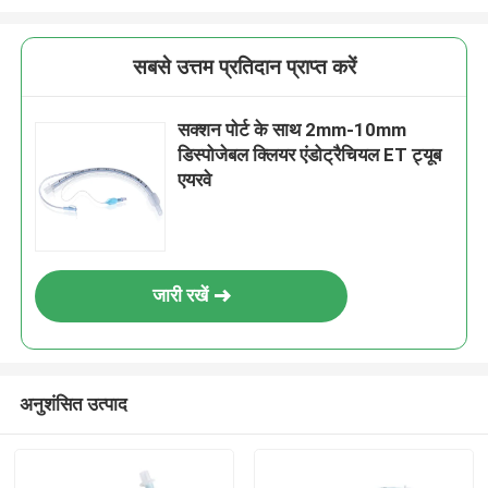
सबसे उत्तम प्रतिदान प्राप्त करें
सक्शन पोर्ट के साथ 2mm-10mm
डिस्पोजेबल क्लियर एंडोट्रैचियल ET ट्यूब
एयरवे
जारी रखें
अनुशंसित उत्पाद