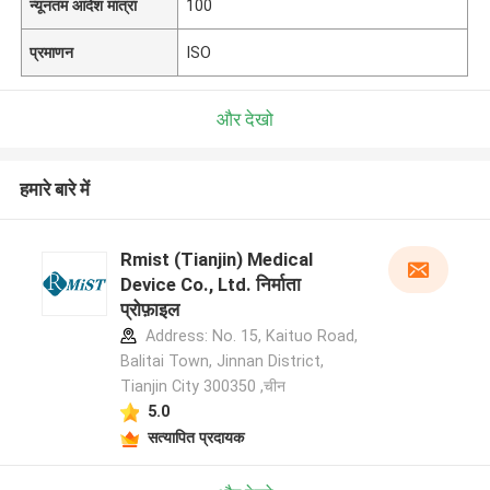
न्यूनतम आदेश मात्रा
100
प्रमाणन
ISO
और देखो
हमारे बारे में
Rmist (Tianjin) Medical
Device Co., Ltd. निर्माता
प्रोफ़ाइल
Address: No. 15, Kaituo Road,
Balitai Town, Jinnan District,
Tianjin City 300350 ,चीन
5.0
सत्यापित प्रदायक