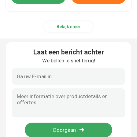
Bekijk meer
Laat een bericht achter
We bellen je snel terug!