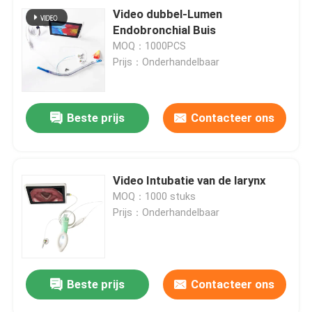
Video dubbel-Lumen
Endobronchial Buis
MOQ：1000PCS
Prijs：Onderhandelbaar
Beste prijs
Contacteer ons
Video Intubatie van de larynx
MOQ：1000 stuks
Prijs：Onderhandelbaar
Beste prijs
Contacteer ons