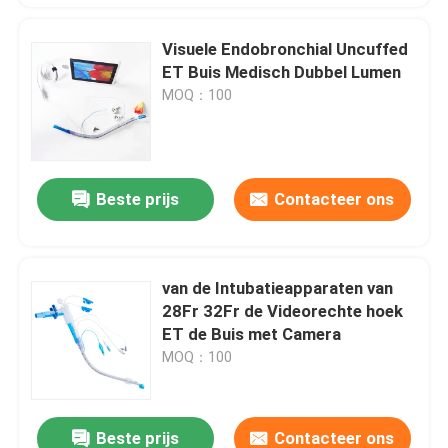
Visuele Endobronchial Uncuffed
ET Buis Medisch Dubbel Lumen
MOQ：100
Beste prijs
Contacteer ons
van de Intubatieapparaten van
28Fr 32Fr de Videorechte hoek
ET de Buis met Camera
MOQ：100
Beste prijs
Contacteer ons