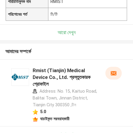
পরিচিতিমুলক নাম
RMIST
পরিশোধের শর্ত
টি/টি
আরো দেখুন
আমাদের সম্পর্কে
Rmist (Tianjin) Medical
Device Co., Ltd. প্রস্তুতকারক
প্রোফাইল
Address: No. 15, Kaituo Road,
Balitai Town, Jinnan District,
Tianjin City 300350 ,চীন
5.0
যাচাইকৃত সরবরাহকারী