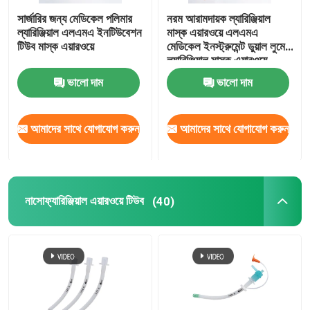
সার্জারির জন্য মেডিকেল পলিমার
নরম আরামদায়ক ল্যারিঞ্জিয়াল
OEM ক্যাথেটার
ল্যারিঞ্জিয়াল এলএমএ ইনটিউবেশন
মাস্ক এয়ারওয়ে এলএমএ
টিউব মাস্ক এয়ারওয়ে
মেডিকেল ইনস্ট্রুমেন্ট ডুয়াল লুমেন
ল্যারিঞ্জিয়াল মাস্ক এয়ারওয়ে
ভালো দাম
ভালো দাম
আমাদের সাথে যোগাযোগ করুন
আমাদের সাথে যোগাযোগ করুন
নাসোফ্যারিঞ্জিয়াল এয়ারওয়ে টিউব
(40)