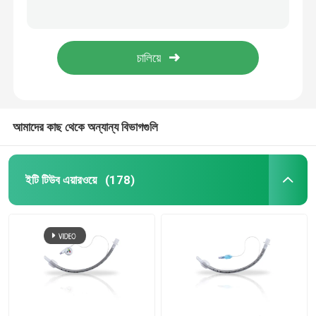
মুখের এন্ডোট্র্যাকিয়াল টিউবের মাধ্যমে মেডিকেল ব্যবহারের জন্য কাফ সহ নলাকার ET টিউব এয়ারওয়ে
স্বতন্ত্র প্যাকিং ইটি টিউব এয়ারওয়ে আর্মার্ড এন্ডোট্র্যাচিয়াল টিউব
ইটি টিউব এয়ারওয়ে
নলাকার প্রিফর্মড নাসাল এন্ডোট্র্যাকিয়াল টিউব কাফড এবং আনকাফড OEM
মারফি চোখের সাথে ডিসপোজেবল ফ্লেক্সোমেটালিক এন্ডোট্রাকিয়াল ইটি টিউব এয়ারওয়ে
ল্যারিঞ্জিয়াল মাস্ক এয়ারওয়ে
নাসোফ্যারিঞ্জিয়াল এয়ারওয়ে টিউব
আমাদের কাছ থেকে অন্যান্য বিভাগগুলি
নিষ্পত্তিযোগ্য এন্ডোট্র্যাকিয়াল টিউব
ইটি টিউব এয়ারওয়ে
(178)
ডাবল লুমেন ব্রঙ্কিয়াল টিউব
এয়ারওয়ে প্রেসার মনিটর
কাফ প্রেসার ম্যানোমিটার