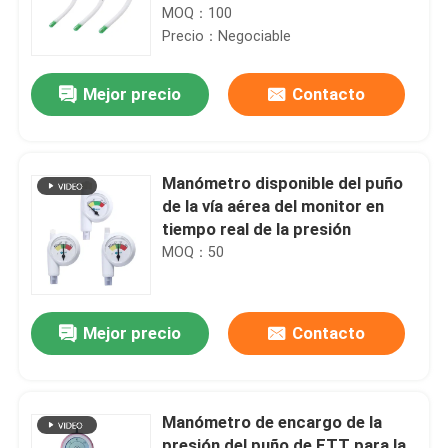
MOQ：100
Precio：Negociable
Mejor precio
Contacto
Manómetro disponible del puño
de la vía aérea del monitor en
tiempo real de la presión
MOQ：50
Mejor precio
Contacto
Manómetro de encargo de la
presión del puño de ETT para la