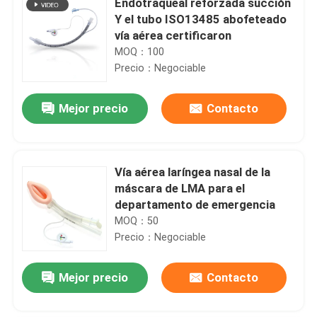
Endotraqueal reforzada succión
Y el tubo ISO13485 abofeteado
vía aérea certificaron
MOQ：100
Precio：Negociable
Mejor precio
Contacto
Vía aérea laríngea nasal de la
máscara de LMA para el
departamento de emergencia
MOQ：50
Precio：Negociable
Mejor precio
Contacto