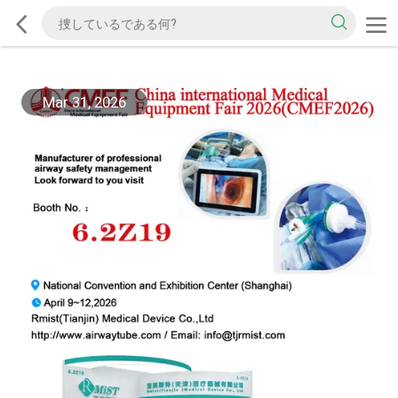
Mar 31, 2026