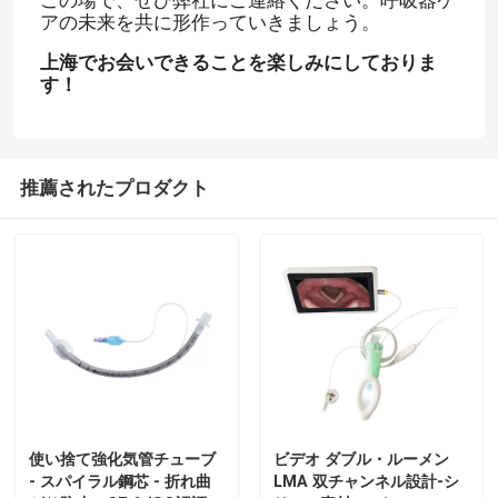
アの未来を共に形作っていきましょう。
上海でお会いできることを楽しみにしておりま
す！
推薦されたプロダクト
使い捨て強化気管チューブ
ビデオ ダブル・ルーメン
- スパイラル鋼芯 - 折れ曲
LMA 双チャンネル設計-シ