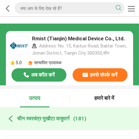
Rmist (Tianjin) Medical Device Co., Ltd.
Address: No. 15, Kaituo Road, Balitai Town,
Jinnan District, Tianjin City 300350,चीन
5.0
सत्यापित प्रदायक
अब कॉल करें
हमसे संपर्क करें
उत्पाद
हमारे बारे में
चीन स्वरयंत्र मुखौटा वायुमार्ग
(181)