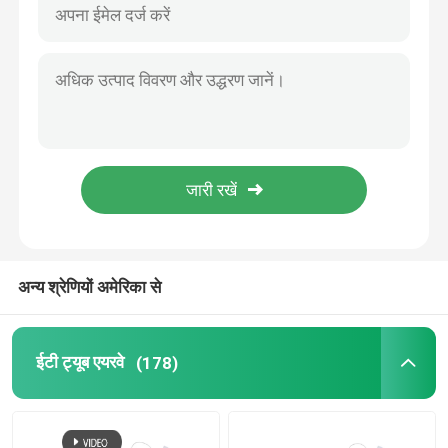
अन्य श्रेणियों अमेरिका से
ईटी ट्यूब एयरवे
(178)