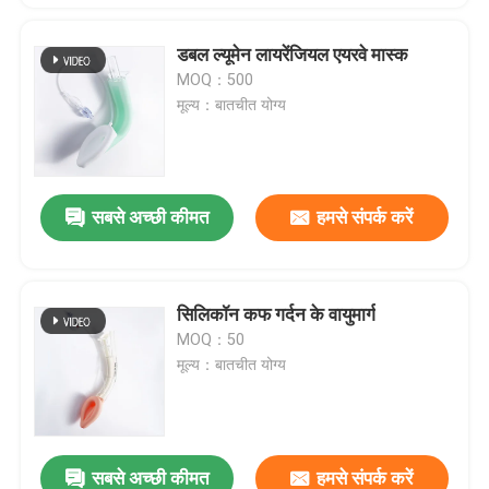
डबल ल्यूमेन लायरेंजियल एयरवे मास्क
MOQ：500
मूल्य：बातचीत योग्य
सबसे अच्छी कीमत
हमसे संपर्क करें
सिलिकॉन कफ गर्दन के वायुमार्ग
MOQ：50
मूल्य：बातचीत योग्य
सबसे अच्छी कीमत
हमसे संपर्क करें