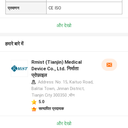
प्रमाणन
CE ISO
और देखो
हमारे बारे में
Rmist (Tianjin) Medical
Device Co., Ltd. निर्माता
प्रोफ़ाइल
Address: No. 15, Kaituo Road,
Balitai Town, Jinnan District,
Tianjin City 300350 ,चीन
5.0
सत्यापित प्रदायक
और देखो