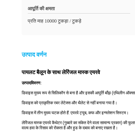
आपूर्ति की क्षमता
प्रति माह 10000 टुकड़ा / टुकड़े
उत्पाद वर्णन
पायलट बैलून के साथ लेरिंजल मास्क एयरवे
उत्पाद
विवरण:
डिवाइस मुख्य रूप से सिलिकॉन से बना है और इसकी आपूर्ति बाँझ (एथिलीन ऑक्साइ
डिवाइस को प्राकृतिक रबर लेटेक्स और थैलेट से नहीं बनाया गया है।
डिवाइस में तीन मुख्य घटक होते हैं: एयरवे ट्यूब, कफ और इन्फ्लेशन सिस्टम।
लेरिंजल मास्क एयरवे कैथेटर (गुब्बारे का संकेत देने वाला सामान्य प्रकार) की फ
वाल्व हवा के रिसाव को रोकता है और हुड के दबाव को बनाए रखता है।