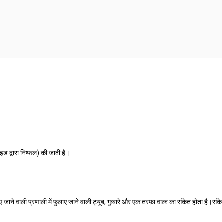
ड द्वारा निष्फल) की जाती है।
ुलाए जाने वाली प्रणाली में फुलाए जाने वाली ट्यूब, गुब्बारे और एक तरफ़ा वाल्व का संकेत होता 