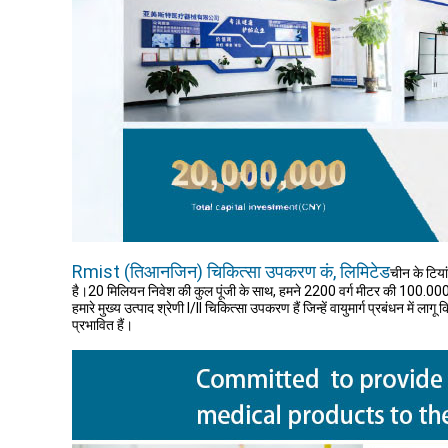
Rmist (तिआनजिन) चिकित्सा उपकरण कं, लिमिटेड
चीन के टिया
है।20 मिलियन निवेश की कुल पूंजी के साथ, हमने 2200 वर्ग मीटर की 100.00
हमारे मुख्य उत्पाद श्रेणी I/II चिकित्सा उपकरण हैं जिन्हें वायुमार्ग प्रबंधन मे
प्रभावित हैं।