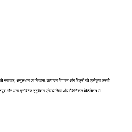
 है जो नवाचार, अनुसंधान एवं विकास, उत्पादन विपणन और बिक्री को एकीकृत करती
ंजल ट्यूब और अन्य इनोवेटेड इंटुबैशन एनेस्थीसिया और मैकेनिकल वेंटिलेशन से