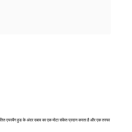
है।संकेतित एयरबैग हुड के अंदर दबाव का एक मोटा संकेत प्रदान करता है और एक तरफा