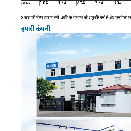
आकार
1.0#
1.5#
2.0#
2.5#
3.0#
3 साल की शेल्फ लाइफ लंबी अवधि के भंडारण की अनुमति देती है और कचरे को क
हमारी कंपनी