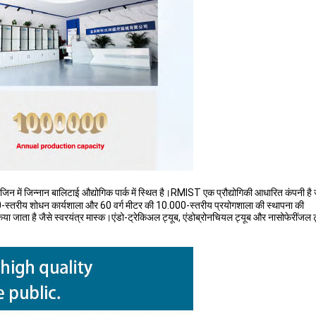
ंजिन में जिन्नान बालिटाई औद्योगिक पार्क में स्थित है।RMIST एक प्रौद्योगिकी आधारित कंपनी
0-स्तरीय शोधन कार्यशाला और 60 वर्ग मीटर की 10.000-स्तरीय प्रयोगशाला की स्थापना की
ं लागू किया जाता है जैसे स्वरयंत्र मास्क।एंडो-ट्रेकिअल ट्यूब, एंडोब्रोनचियल ट्यूब और नासोफेरी