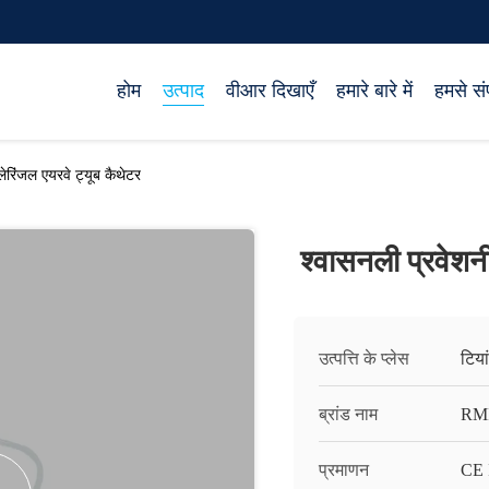
होम
उत्पाद
वीआर दिखाएँ
हमारे बारे में
हमसे संप
ेरिंजल एयरवे ट्यूब कैथेटर
श्वासनली प्रवेशन
उत्पत्ति के प्लेस
टिया
ब्रांड नाम
RM
प्रमाणन
CE 