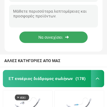
ΑΛΛΕΣ ΚΑΤΗΓΟΡΙΕΣ ΑΠΟ ΜΑΣ
ET εναέριος διάδρομος σωλήνων
(178)