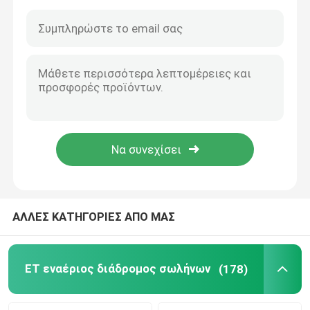
ΑΛΛΕΣ ΚΑΤΗΓΟΡΙΕΣ ΑΠΟ ΜΑΣ
ET εναέριος διάδρομος σωλήνων
(178)