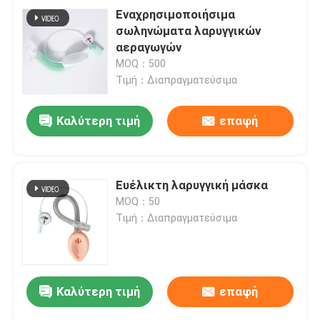
Εναχρησιμοποιήσιμα
σωληνώματα λαρυγγικών
αεραγωγών
MOQ：500
Τιμή：Διαπραγματεύσιμα
Καλύτερη τιμή
επαφή
Ευέλικτη λαρυγγική μάσκα
MOQ：50
Τιμή：Διαπραγματεύσιμα
Καλύτερη τιμή
επαφή