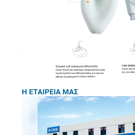
Η ΕΤΑΙΡΕΙΑ ΜΑΣ