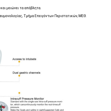
και μειώνει τα απόβλητα.
ευμονολογίας, Τμήμα Επειγόντων Περιστατικών, ΜΕΘ.