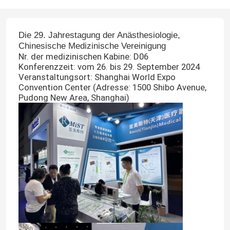
Die 29. Jahrestagung der Anästhesiologie,
Chinesische Medizinische Vereinigung
Nr. der medizinischen Kabine: D06
Konferenzzeit: vom 26. bis 29. September 2024
Veranstaltungsort: Shanghai World Expo
Convention Center (Adresse: 1500 Shibo Avenue,
Pudong New Area, Shanghai)