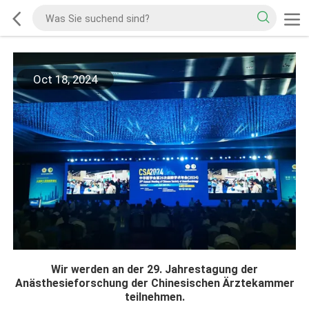
Oct 18, 2024
Wir werden an der 29. Jahrestagung der
Anästhesieforschung der Chinesischen Ärztekammer
teilnehmen.