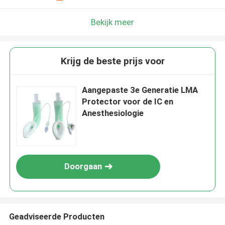
Bekijk meer
Krijg de beste prijs voor
Aangepaste 3e Generatie LMA
Protector voor de IC en
Anesthesiologie
Doorgaan
Geadviseerde Producten