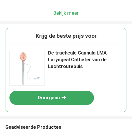
Bekijk meer
Krijg de beste prijs voor
De tracheale Cannula LMA
Laryngeal Catheter van de
Luchtroutebuis
Doorgaan
Geadviseerde Producten