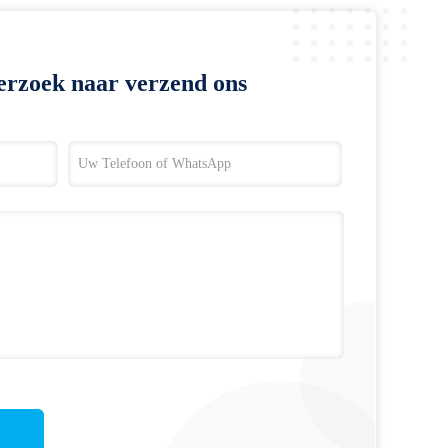
erzoek naar verzend ons