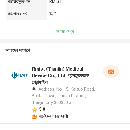
পরিচিতিমুলক নাম
RMIST
পরিশোধের শর্ত
টি/টি
আরো দেখুন
আমাদের সম্পর্কে
Rmist (Tianjin) Medical
Device Co., Ltd. প্রস্তুতকারক
প্রোফাইল
Address: No. 15, Kaituo Road,
Balitai Town, Jinnan District,
Tianjin City 300350 ,চীন
5.0
যাচাইকৃত সরবরাহকারী