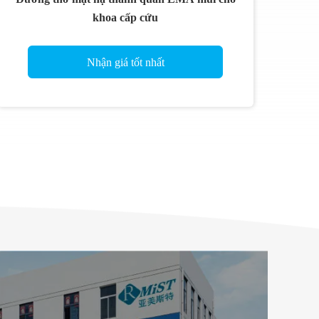
khoa cấp cứu
Nhận giá tốt nhất