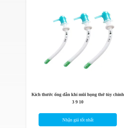
Kích thước ống dẫn khí mũi họng thở tùy chỉnh
3 9 10
Nhận giá tốt nhất