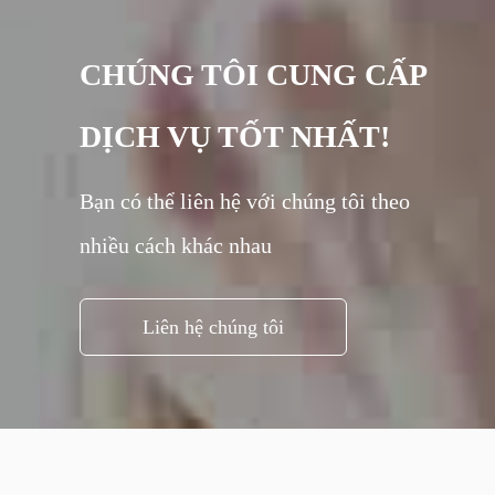
CHÚNG TÔI CUNG CẤP
DỊCH VỤ TỐT NHẤT!
Bạn có thể liên hệ với chúng tôi theo
nhiều cách khác nhau
Liên hệ chúng tôi