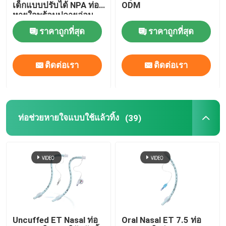
เด็กแบบปรับได้ NPA ท่อ
ODM
หายใจพร้อมปลายอ่อน
ราคาถูกที่สุด
ราคาถูกที่สุด
ติดต่อเรา
ติดต่อเรา
ท่อช่วยหายใจแบบใช้แล้วทิ้ง
(39)
Uncuffed ET Nasal ท่อ
Oral Nasal ET 7.5 ท่อ