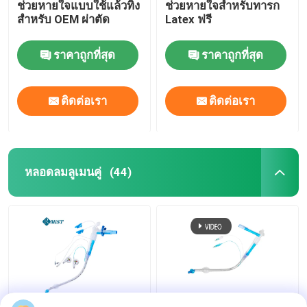
ช่วยหายใจแบบใช้แล้วทิ้ง
ช่วยหายใจสำหรับทารก
สำหรับ OEM ผ่าตัด
Latex ฟรี
ราคาถูกที่สุด
ราคาถูกที่สุด
ติดต่อเรา
ติดต่อเรา
หลอดลมลูเมนคู่
(44)