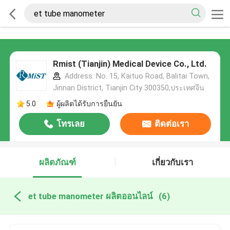
Rmist (Tianjin) Medical Device Co., Ltd.
Address: No. 15, Kaituo Road, Balitai Town,
Jinnan District, Tianjin City 300350,ประเทศจีน
5.0
ผู้ผลิตได้รับการยืนยัน
โทรเลย
ติดต่อเรา
ผลิตภัณฑ์
เกี่ยวกับเรา
et tube manometer ผลิตออนไลน์
(6)