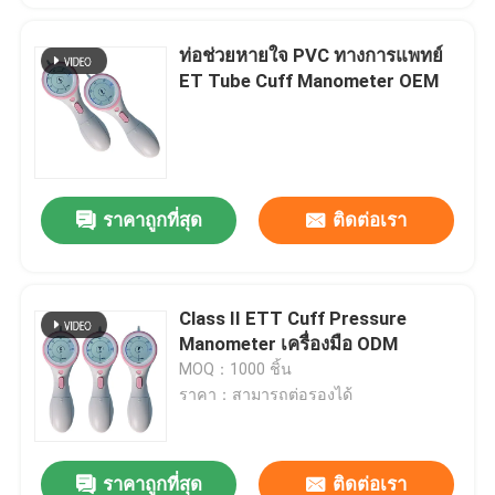
ท่อช่วยหายใจ PVC ทางการแพทย์
ET Tube Cuff Manometer OEM
ราคาถูกที่สุด
ติดต่อเรา
Class II ETT Cuff Pressure
Manometer เครื่องมือ ODM
MOQ：1000 ชิ้น
ราคา：สามารถต่อรองได้
ราคาถูกที่สุด
ติดต่อเรา