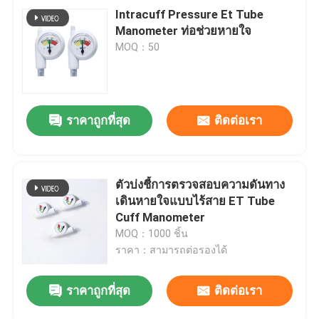
Intracuff Pressure Et Tube
Manometer ท่อช่วยหายใจ
MOQ：50
ราคาถูกที่สุด
ติดต่อเรา
ตัวบ่งชี้การตรวจสอบความดันทาง
เดินหายใจแบบไร้สาย ET Tube
Cuff Manometer
MOQ：1000 ชิ้น
ราคา：สามารถต่อรองได้
ราคาถูกที่สุด
ติดต่อเรา