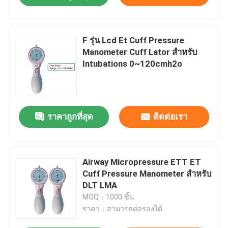
F รุ่น Lcd Et Cuff Pressure
Manometer Cuff Lator สำหรับ
Intubations 0~120cmh2o
ราคาถูกที่สุด
ติดต่อเรา
Airway Micropressure ETT ET
Cuff Pressure Manometer สำหรับ
DLT LMA
MOQ：1000 ชิ้น
ราคา：สามารถต่อรองได้