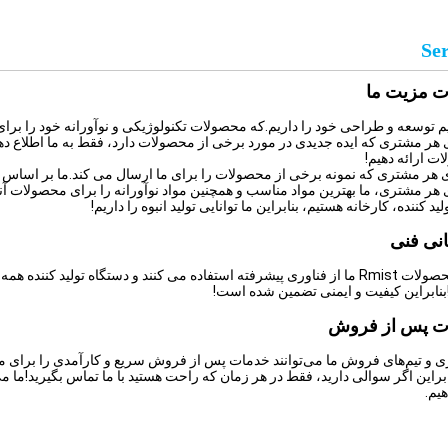
Ser
ت مزیت ما
ای هر مشتری که ایده جدیدی در مورد برخی از محصولات دارد، فقط به ما اطلاع دهی
ت ارائه دهیم!
انی فنی
اکثر محصولات Rmist ما از فناوری پیشرفته استفاده می کنند و دستگاه تولید
بنابراین کیفیت و ایمنی تضمین شده است!
ت پس از فروش
ری و تیم‌های فروش ما می‌توانند خدمات پس از فروش سریع و کارآمدی را برای 
ابراین اگر سوالی دارید، فقط در هر زمان که راحت هستید با ما تماس بگیرید!ما م
هیم.