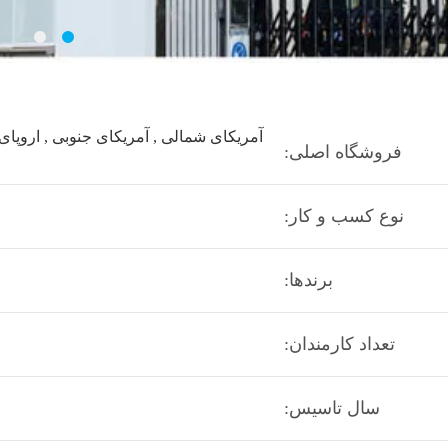
آمریکای شمالی , آمریکای جنوبی , اروپا
فروشگاه اصلی:
نوع کسب و کار:
برندها:
تعداد کارمندان:
سال تاسیس: