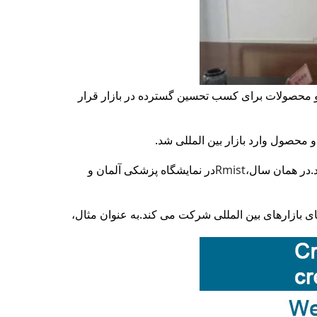
و محصولات برای کسب تحسین گسترده در بازار قرار
در همان سال،
ist
Rm
در نمایشگاه پزشکی آلمان و
ای بازارهای بین المللی شرکت می کند.
به عنوان مثال،