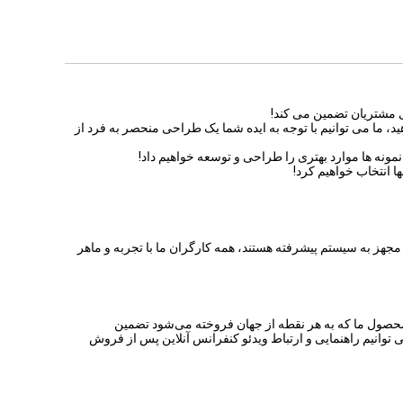
د، ما می توانیم با توجه به ایده شما یک طراحی منحصر به فرد از
 کننده همه مجهز به سیستم پیشرفته هستند، همه کارگران ما با تجربه و ماهر
محصول ما که به هر نقطه از جهان فروخته می‌شود تضمین
ی توانیم راهنمایی و ارتباط ویدئو کنفرانس آنلاین پس از فروش