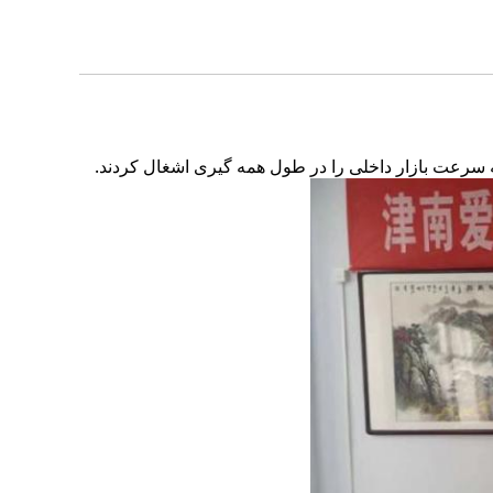
 سرعت بازار داخلی را در طول همه گیری اشغال کردند.