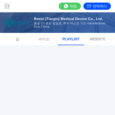
채팅
연락하다
Rmist (Tianjin) Medical Device Co., Ltd.
품질 ET 튜브 항공로, 후두 마스크 기도 manufacturer
from China
집
비디오
PLAYLIST
WEBSITE