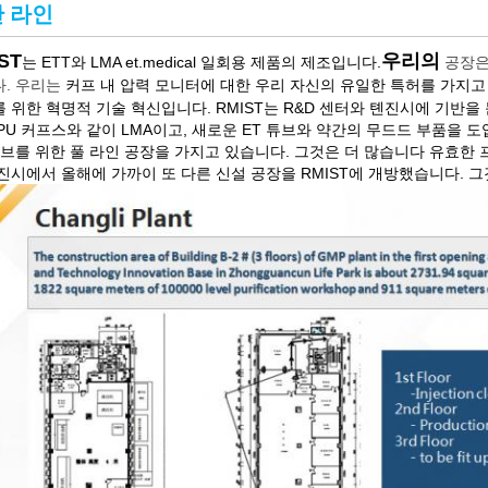
 라인
ST
우리의
는 ETT와 LMA et.medical 일회용 제품의 제조입니다.
공장은
. 우리는
커프 내 압력 모니터에 대한 우리 자신의 유일한 특허를 가지고
 위한 혁명적 기술 혁신입니다. RMIST는 R&D 센터와 톈진시에 기반을
PU 커프스와 같이 LMA이고, 새로운 ET 튜브와 약간의 무드드 부품을
튜브를 위한 풀 라인 공장을 가지고 있습니다. 그것은 더 많습니다 유효한
진시에서 올해에 가까이 또 다른 신설 공장을 RMIST에 개방했습니다. 그것