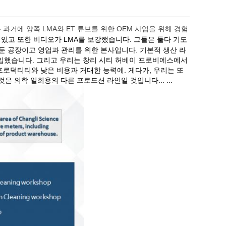
 과거에 양쪽 LMA와 ET 튜브를 위한 OEM 사업을 위해 경험
 있고 또한 비디오가 LMA를 보강했습니다. 그들은 둘다 기도
 둔 공장이고 영업과 관리를 위한 본사입니다. 기본적 생산 라
 도입했습니다. 그리고 우리는 창리 시티 허베이 프로비에스에서
 프로덕티티와 낮은 비용과 거대한 능력에. 게다가, 우리는 또
은 의학 일회용의 다른 프로드션 라인일 것입니다... ...