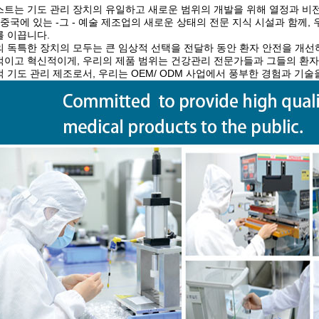
트는 기도 관리 장치의 유일하고 새로운 범위의 개발을 위해 열정과 비
 중국에 있는 -그 - 예술 제조업의 새로운 상태의 전문 지식 시설과 함께
 이끕니다.
 독특한 장치의 모두는 큰 임상적 선택을 전달하 동안 환자 안전을 개
이고 혁신적이게, 우리의 제품 범위는 건강관리 전문가들과 그들의 환자
 기도 관리 제조로서, 우리는 OEM/ ODM 사업에서 풍부한 경험과 기