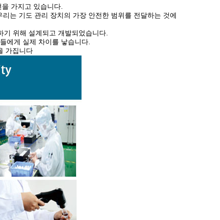
전을 가지고 있습니다.
, 우리는 기도 관리 장치의 가장 안전한 범위를 전달하는 것에
선하기 위해 설계되고 개발되었습니다.
들에게 실제 차이를 낳습니다.
술을 가집니다