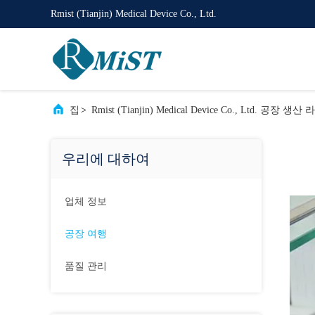
Rmist (Tianjin) Medical Device Co., Ltd.
집
>
Rmist (Tianjin) Medical Device Co., Ltd. 공장 생산
우리에 대하여
업체 정보
공장 여행
품질 관리