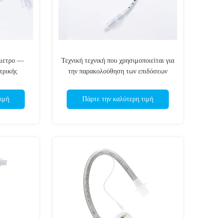
όμετρο —
Τεχνική τεχνική που χρησιμοποιείται για
τρικής
την παρακολούθηση των επιδόσεων
13485
ιμή
Πάρτε την καλύτερη τιμή