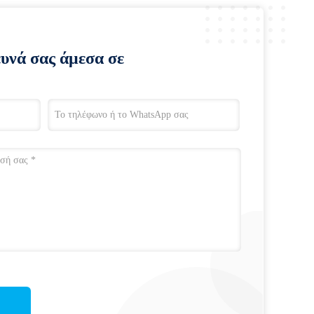
ευνά σας άμεσα σε