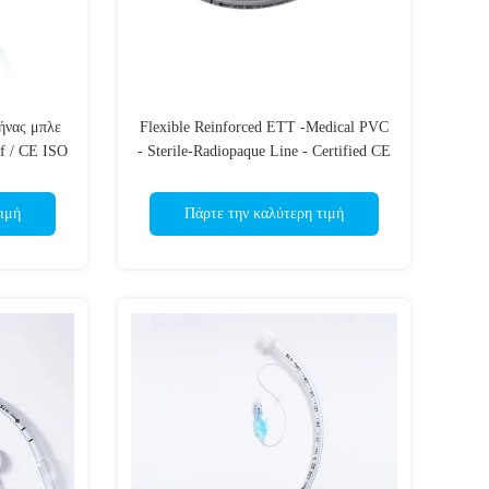
ήνας μπλε
Flexible Reinforced ETT -Medical PVC
f / CE ISO
- Sterile-Radiopaque Line - Certified CE
& ISO
ιμή
Πάρτε την καλύτερη τιμή