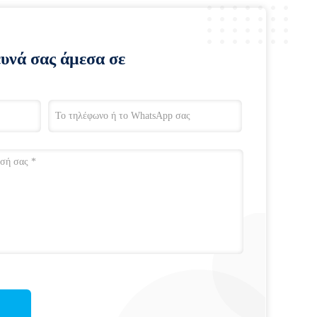
ευνά σας άμεσα σε