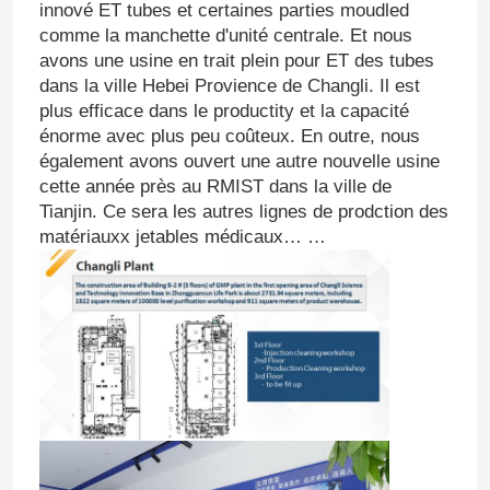
innové ET tubes et certaines parties moudled
comme la manchette d'unité centrale. Et nous
avons une usine en trait plein pour ET des tubes
dans la ville Hebei Provience de Changli. Il est
plus efficace dans le productity et la capacité
énorme avec plus peu coûteux. En outre, nous
également avons ouvert une autre nouvelle usine
cette année près au RMIST dans la ville de
Tianjin. Ce sera les autres lignes de prodction des
matériauxx jetables médicaux… …