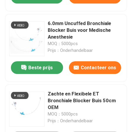
6.0mm Uncuffed Bronchiale
Blocker Buis voor Medische
Anesthesie
MOQ：5000pcs
Prijs：Onderhandelbaar
Beste prijs
Contacteer ons
Zachte en Flexibele ET
Bronchiale Blocker Buis 50cm
OEM
MOQ：5000pcs
Prijs：Onderhandelbaar