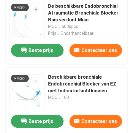
De beschikbare Endobronchial
Atraumatic Bronchiale Blocker
Buis verdunt Muur
MOQ：5000pcs
Prijs：Onderhandelbaar
Beste prijs
Contacteer ons
Beschikbare bronchiale
Endobronchial Blocker van EZ
met Indicatorluchtkussen
MOQ：100
Beste prijs
Contacteer ons