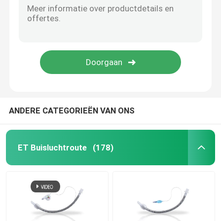
ANDERE CATEGORIEËN VAN ONS
ET Buisluchtroute
(178)