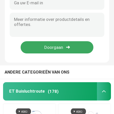
ANDERE CATEGORIEËN VAN ONS
ET Buisluchtroute
(178)