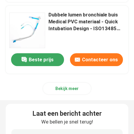
Dubbele lumen bronchiale buis
Medical PVC materiaal - Quick
Intubation Design - ISO13485
goedgekeurd
Beste prijs
Contacteer ons
Bekijk meer
Laat een bericht achter
We bellen je snel terug!