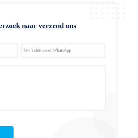
erzoek naar verzend ons