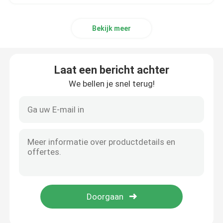
Bekijk meer
Laat een bericht achter
We bellen je snel terug!