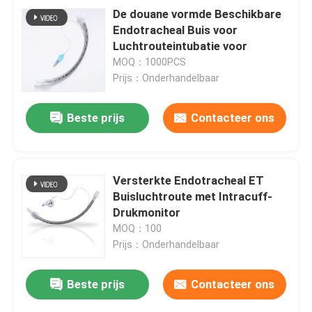
De douane vormde Beschikbare
Endotracheal Buis voor
Luchtrouteintubatie voor
MOQ：1000PCS
Prijs：Onderhandelbaar
Beste prijs
Contacteer ons
Versterkte Endotracheal ET
Buisluchtroute met Intracuff-
Drukmonitor
MOQ：100
Prijs：Onderhandelbaar
Beste prijs
Contacteer ons