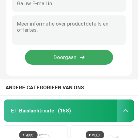
ANDERE CATEGORIEËN VAN ONS
ET Buisluchtroute
(158)