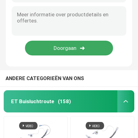
ANDERE CATEGORIEËN VAN ONS
ET Buisluchtroute
(158)