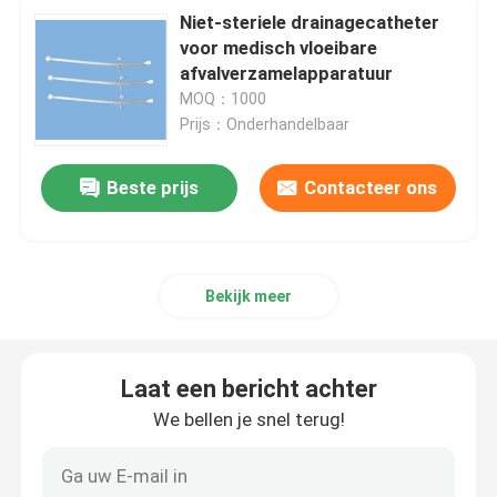
Niet-steriele drainagecatheter
voor medisch vloeibare
afvalverzamelapparatuur
MOQ：1000
Prijs：Onderhandelbaar
Beste prijs
Contacteer ons
Bekijk meer
Laat een bericht achter
We bellen je snel terug!