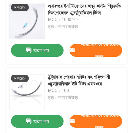
এয়ারওয়ে ইনটিউবেশনের জন্য কাস্টম প্রিফর্মড
ডিসপোজেবল এন্ডোট্র্যাকিয়াল টিউব
MOQ：1000 পিসি
মূল্য：আলোচনাযোগ্য
আমাদের সাথে যোগাযোগ
ভালো দাম
করুন
ইন্ট্রাকাফ প্রেসার মনিটর সহ শক্তিশালী
এন্ডোট্র্যাকিয়াল ইটি টিউব এয়ারওয়ে
MOQ：100
মূল্য：আলোচনাযোগ্য
আমাদের সাথে যোগাযোগ
ভালো দাম
করুন