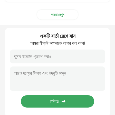
আরো দেখুন
একটি বার্তা রেখে যান
আমরা শীঘ্রই আপনাকে আবার কল করব!