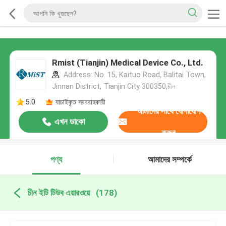
Rmist (Tianjin) Medical Device Co., Ltd.
Address: No. 15, Kaituo Road, Balitai Town,
Jinnan District, Tianjin City 300350,চীন
5.0
যাচাইকৃত সরবরাহকারী
আমাদের সাথে যোগাযোগ
এখন ডাকো
করুন
পণ্য
আমাদের সম্পর্কে
চীন ইটি টিউব এয়ারওয়ে
(178)