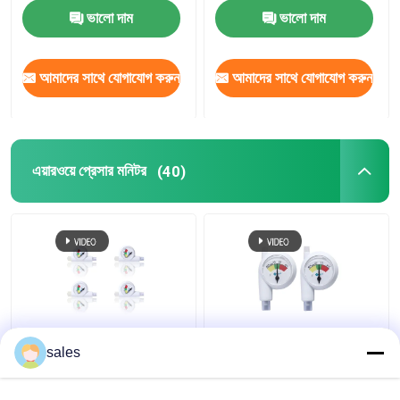
ভালো দাম
ভালো দাম
আমাদের সাথে যোগাযোগ করুন
আমাদের সাথে যোগাযোগ করুন
এয়ারওয়ে প্রেসার মনিটর
(40)
ডিএলটি ডিসপোজেবল ইন্ট্রাকাফ
ইন্ট্রাকাফ প্রেসার এবং টিউব
sales
এয়ারওয়ে প্রেসার মনিটর
ম্যানোমিটার এন্ডোট্র্যাকিয়াল টিউব
ম্যানোমিটার