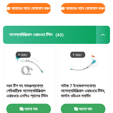
আমাদের সাথে যোগাযোগ করুন
আমাদের সাথে যোগাযোগ করুন
নাসোফ্যারিঞ্জিয়াল এয়ারওয়ে টিউব
(40)
নরম টিপ সহ সামঞ্জস্যযোগ্য
সাইজ 7 ইনজেকশনযোগ্য
পেডিয়াট্রিক নাসোফ্যারিঞ্জিয়াল
নাসোফ্যারিঞ্জিয়াল এয়ারওয়ে টিউব,
এয়ারওয়ে এনপিএ শ্বাসের টিউব
কাস্টম ওডিএম সমর্থিত
ভালো দাম
ভালো দাম