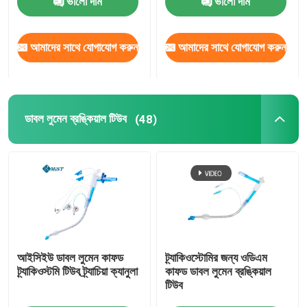
ভালো দাম
ভালো দাম
আমাদের সাথে যোগাযোগ করুন
আমাদের সাথে যোগাযোগ করুন
ডাবল লুমেন ব্রঙ্কিয়াল টিউব
(48)
আইসিইউ ডাবল লুমেন কাফড
ট্র্যাকিওস্টোমির জন্য ওডিএম
ট্র্যাকিওস্টমি টিউব ট্র্যাচিয়া ক্যানুলা
কাফড ডাবল লুমেন ব্রঙ্কিয়াল
টিউব