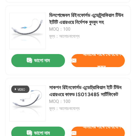
ডিসপোজেবল রিইনফোর্সড এন্ডোট্র্যাকিয়াল টিউব
ইটিটি এয়ারওয়ে নির্দেশক বুদবুদ সহ
MOQ：100
মূল্য：আলোচনাযোগ্য
আমাদের সাথে যোগাযোগ
ভালো দাম
করুন
সাকশন রিইনফোর্সড এন্ডোট্রাকিয়াল ইটি টিউব
এয়ারওয়ে কাফড ISO13485 সার্টিফিকেট
MOQ：100
মূল্য：আলোচনাযোগ্য
আমাদের সাথে যোগাযোগ
ভালো দাম