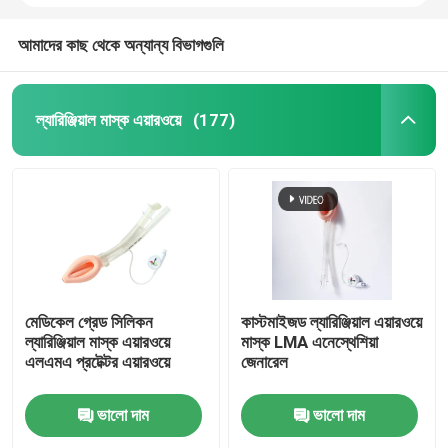
আমাদের কাছ থেকে অন্যান্য বিভাগগুলি
ল্যারিঞ্জিয়াল মাস্ক এয়ারওয়ে
(177)
মেডিকেল গ্রেড সিলিকন
কাস্টমাইজড ল্যারিঞ্জিয়াল এয়ারওয়ে
ল্যারিঞ্জিয়াল মাস্ক এয়ারওয়ে
মাস্ক LMA এনেস্থেশিয়া
এলএমএ প্রটেক্টর এয়ারওয়ে
জেনারেল
ভালো দাম
ভালো দাম